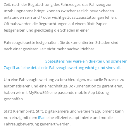
Zeit, nach der Begutachtung des Fahrzeuges, das Fahrzeug zur
Inzahlungnahme bringt, können zwischenzeitlich neue Schäden
entstanden sein und / oder wichtige Zusatzausstattungen fehlen.
Oftmals werden die Begutachtungen auf einem Blatt Papier
festgehalten und gleichzeitig die Schäden in einer
Fahrzeugsilouette festgehalten. Die dokumentierten Schäden sind
nach einer gewissen Zeit nicht mehr nachvollziehbar.
Spätestens hier wäre ein direkter und schneller
Zugriff auf eine detailierte Fahrzeugbewertung wichtig und sinnvoll.
Um eine Fahrzeugbewertung zu beschleunigen, manuelle Prozesse zu
automatisieren und eine nachhaltige Dokumentation zu garantieren,
haben wir mit MyFlow365 eine passende mobile App Lösung
geschaffen.
Statt Klemmbrett, Stift, Digitalkamera und weiterem Equipment kann
nun einzig mit dem
iPad
eine effiziente., optimierte und mobile
Fahrzeugbewertung generiert werden.